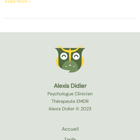
Read More »
Alexis Didier
Psychologue Clinicien
Thérapeute EMDR
Alexis Didier © 2023
Accueil
Tarifs