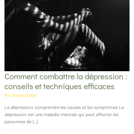
Comment combattre la dépression :
conseils et techniques efficaces
Par
Alexis Didier
La dépression: comprendre les causes et les symptômes La
dépression est une maladie mentale qui peut affecter les
personnes de […]