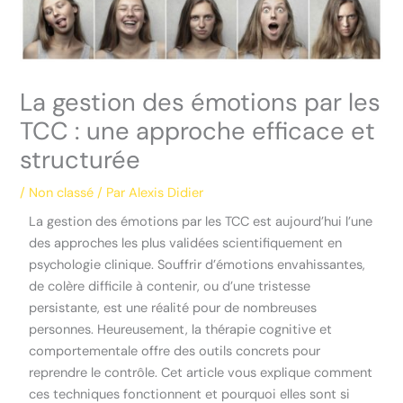
La gestion des émotions par les
TCC : une approche efficace et
structurée
/
Non classé
/ Par
Alexis Didier
La gestion des émotions par les TCC est aujourd’hui l’une
des approches les plus validées scientifiquement en
psychologie clinique. Souffrir d’émotions envahissantes,
de colère difficile à contenir, ou d’une tristesse
persistante, est une réalité pour de nombreuses
personnes. Heureusement, la thérapie cognitive et
comportementale offre des outils concrets pour
reprendre le contrôle. Cet article vous explique comment
ces techniques fonctionnent et pourquoi elles sont si