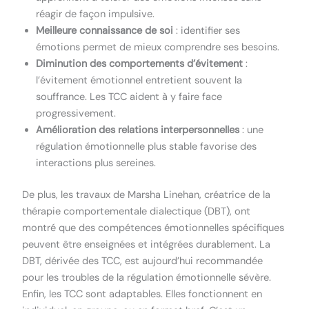
réagir de façon impulsive.
Meilleure connaissance de soi
: identifier ses
émotions permet de mieux comprendre ses besoins.
Diminution des comportements d’évitement
:
l’évitement émotionnel entretient souvent la
souffrance. Les TCC aident à y faire face
progressivement.
Amélioration des relations interpersonnelles
: une
régulation émotionnelle plus stable favorise des
interactions plus sereines.
De plus, les travaux de Marsha Linehan, créatrice de la
thérapie comportementale dialectique (DBT), ont
montré que des compétences émotionnelles spécifiques
peuvent être enseignées et intégrées durablement. La
DBT, dérivée des TCC, est aujourd’hui recommandée
pour les troubles de la régulation émotionnelle sévère.
Enfin, les TCC sont adaptables. Elles fonctionnent en