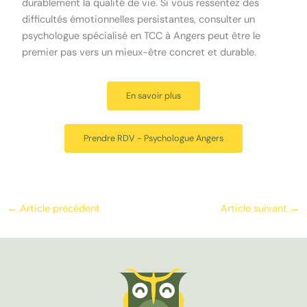
durablement la qualité de vie. Si vous ressentez des
difficultés émotionnelles persistantes, consulter un
psychologue spécialisé en TCC à Angers peut être le
premier pas vers un mieux-être concret et durable.
En savoir plus
Prendre RDV - Psychologue Angers
←
Article précédent
Article suivant
→