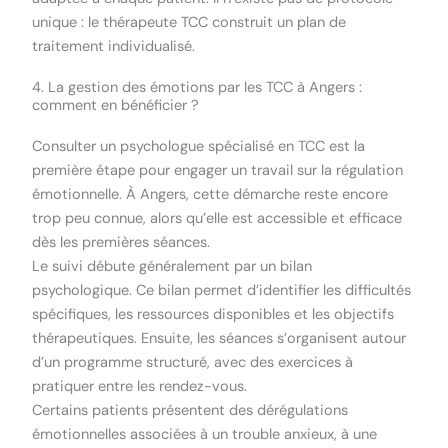
unique : le thérapeute TCC construit un plan de
traitement individualisé.
4. La gestion des émotions par les TCC à Angers :
comment en bénéficier ?
Consulter un psychologue spécialisé en TCC est la
première étape pour engager un travail sur la régulation
émotionnelle. À Angers, cette démarche reste encore
trop peu connue, alors qu’elle est accessible et efficace
dès les premières séances.
Le suivi débute généralement par un bilan
psychologique. Ce bilan permet d’identifier les difficultés
spécifiques, les ressources disponibles et les objectifs
thérapeutiques. Ensuite, les séances s’organisent autour
d’un programme structuré, avec des exercices à
pratiquer entre les rendez-vous.
Certains patients présentent des dérégulations
émotionnelles associées à un trouble anxieux, à une