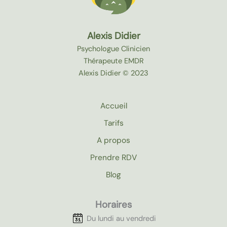
Alexis Didier
Psychologue Clinicien
Thérapeute EMDR
Alexis Didier © 2023
Accueil
Tarifs
A propos
Prendre RDV
Blog
Horaires
Du lundi au vendredi