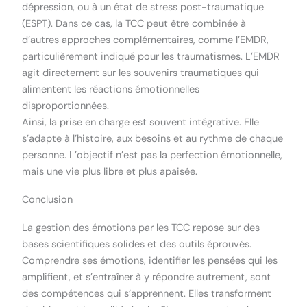
dépression, ou à un état de stress post-traumatique
(ESPT). Dans ce cas, la TCC peut être combinée à
d’autres approches complémentaires, comme l’EMDR,
particulièrement indiqué pour les traumatismes. L’EMDR
agit directement sur les souvenirs traumatiques qui
alimentent les réactions émotionnelles
disproportionnées.
Ainsi, la prise en charge est souvent intégrative. Elle
s’adapte à l’histoire, aux besoins et au rythme de chaque
personne. L’objectif n’est pas la perfection émotionnelle,
mais une vie plus libre et plus apaisée.
Conclusion
La gestion des émotions par les TCC repose sur des
bases scientifiques solides et des outils éprouvés.
Comprendre ses émotions, identifier les pensées qui les
amplifient, et s’entraîner à y répondre autrement, sont
des compétences qui s’apprennent. Elles transforment