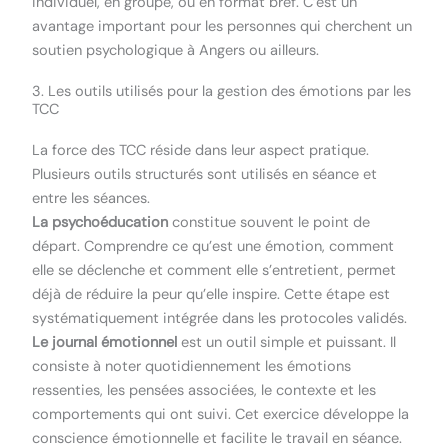
individuel, en groupe, ou en format bref. C’est un
avantage important pour les personnes qui cherchent un
soutien psychologique à Angers ou ailleurs.
3. Les outils utilisés pour la gestion des émotions par les
TCC
La force des TCC réside dans leur aspect pratique.
Plusieurs outils structurés sont utilisés en séance et
entre les séances.
La psychoéducation
constitue souvent le point de
départ. Comprendre ce qu’est une émotion, comment
elle se déclenche et comment elle s’entretient, permet
déjà de réduire la peur qu’elle inspire. Cette étape est
systématiquement intégrée dans les protocoles validés.
Le journal émotionnel
est un outil simple et puissant. Il
consiste à noter quotidiennement les émotions
ressenties, les pensées associées, le contexte et les
comportements qui ont suivi. Cet exercice développe la
conscience émotionnelle et facilite le travail en séance.