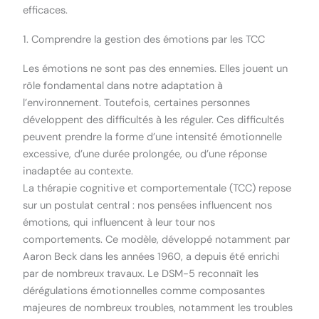
efficaces.
1. Comprendre la gestion des émotions par les TCC
Les émotions ne sont pas des ennemies. Elles jouent un
rôle fondamental dans notre adaptation à
l’environnement. Toutefois, certaines personnes
développent des difficultés à les réguler. Ces difficultés
peuvent prendre la forme d’une intensité émotionnelle
excessive, d’une durée prolongée, ou d’une réponse
inadaptée au contexte.
La thérapie cognitive et comportementale (TCC) repose
sur un postulat central : nos pensées influencent nos
émotions, qui influencent à leur tour nos
comportements. Ce modèle, développé notamment par
Aaron Beck dans les années 1960, a depuis été enrichi
par de nombreux travaux. Le DSM-5 reconnaît les
dérégulations émotionnelles comme composantes
majeures de nombreux troubles, notamment les troubles