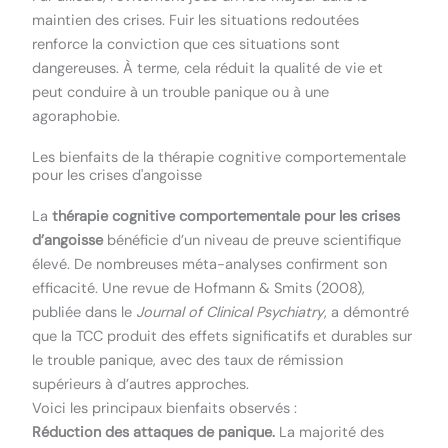
maintien des crises. Fuir les situations redoutées
renforce la conviction que ces situations sont
dangereuses. À terme, cela réduit la qualité de vie et
peut conduire à un trouble panique ou à une
agoraphobie.
Les bienfaits de la thérapie cognitive comportementale
pour les crises d'angoisse
La
thérapie cognitive comportementale pour les crises
d’angoisse
bénéficie d’un niveau de preuve scientifique
élevé. De nombreuses méta-analyses confirment son
efficacité. Une revue de Hofmann & Smits (2008),
publiée dans le
Journal of Clinical Psychiatry
, a démontré
que la TCC produit des effets significatifs et durables sur
le trouble panique, avec des taux de rémission
supérieurs à d’autres approches.
Voici les principaux bienfaits observés :
Réduction des attaques de panique.
La majorité des