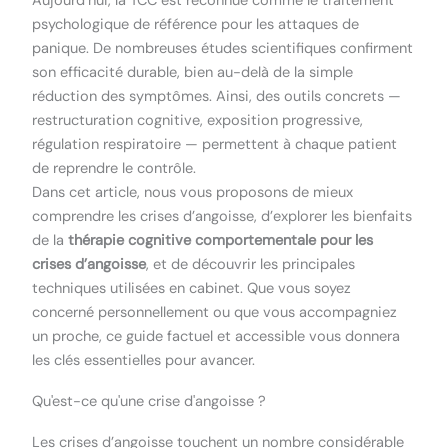
Aujourd’hui, la TCC est reconnue comme le traitement
psychologique de référence pour les attaques de
panique. De nombreuses études scientifiques confirment
son efficacité durable, bien au-delà de la simple
réduction des symptômes. Ainsi, des outils concrets —
restructuration cognitive, exposition progressive,
régulation respiratoire — permettent à chaque patient
de reprendre le contrôle.
Dans cet article, nous vous proposons de mieux
comprendre les crises d’angoisse, d’explorer les bienfaits
de la
thérapie cognitive comportementale pour les
crises d’angoisse
, et de découvrir les principales
techniques utilisées en cabinet. Que vous soyez
concerné personnellement ou que vous accompagniez
un proche, ce guide factuel et accessible vous donnera
les clés essentielles pour avancer.
Qu'est-ce qu'une crise d'angoisse ?
Les crises d’angoisse touchent un nombre considérable