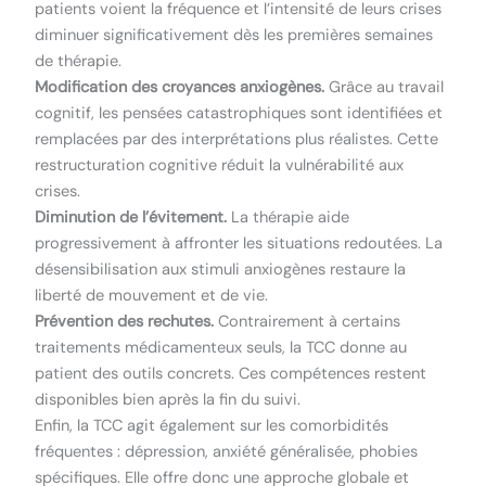
patients voient la fréquence et l’intensité de leurs crises
diminuer significativement dès les premières semaines
de thérapie.
Modification des croyances anxiogènes.
Grâce au travail
cognitif, les pensées catastrophiques sont identifiées et
remplacées par des interprétations plus réalistes. Cette
restructuration cognitive réduit la vulnérabilité aux
crises.
Diminution de l’évitement.
La thérapie aide
progressivement à affronter les situations redoutées. La
désensibilisation aux stimuli anxiogènes restaure la
liberté de mouvement et de vie.
Prévention des rechutes.
Contrairement à certains
traitements médicamenteux seuls, la TCC donne au
patient des outils concrets. Ces compétences restent
disponibles bien après la fin du suivi.
Enfin, la TCC agit également sur les comorbidités
fréquentes : dépression, anxiété généralisée, phobies
spécifiques. Elle offre donc une approche globale et