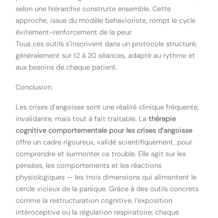
selon une hiérarchie construite ensemble. Cette
approche, issue du modèle behavioriste, rompt le cycle
évitement-renforcement de la peur.
Tous ces outils s’inscrivent dans un protocole structuré,
généralement sur 12 à 20 séances, adapté au rythme et
aux besoins de chaque patient.
Conclusion
Les crises d’angoisse sont une réalité clinique fréquente,
invalidante, mais tout à fait traitable. La
thérapie
cognitive comportementale pour les crises d’angoisse
offre un cadre rigoureux, validé scientifiquement, pour
comprendre et surmonter ce trouble. Elle agit sur les
pensées, les comportements et les réactions
physiologiques — les trois dimensions qui alimentent le
cercle vicieux de la panique. Grâce à des outils concrets
comme la restructuration cognitive, l’exposition
intéroceptive ou la régulation respiratoire, chaque