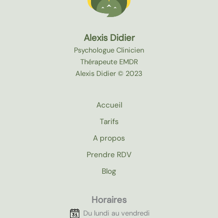
Alexis Didier
Psychologue Clinicien
Thérapeute EMDR
Alexis Didier © 2023
Accueil
Tarifs
A propos
Prendre RDV
Blog
Horaires
Du lundi au vendredi