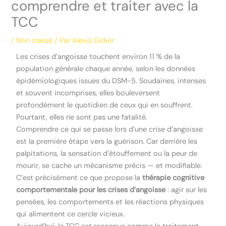
comprendre et traiter avec la
TCC
/
Non classé
/ Par
Alexis Didier
Les crises d’angoisse touchent environ 11 % de la
population générale chaque année, selon les données
épidémiologiques issues du DSM-5. Soudaines, intenses
et souvent incomprises, elles bouleversent
profondément le quotidien de ceux qui en souffrent.
Pourtant, elles ne sont pas une fatalité.
Comprendre ce qui se passe lors d’une crise d’angoisse
est la première étape vers la guérison. Car derrière les
palpitations, la sensation d’étouffement ou la peur de
mourir, se cache un mécanisme précis — et modifiable.
C’est précisément ce que propose la
thérapie cognitive
comportementale pour les crises d’angoisse
: agir sur les
pensées, les comportements et les réactions physiques
qui alimentent ce cercle vicieux.