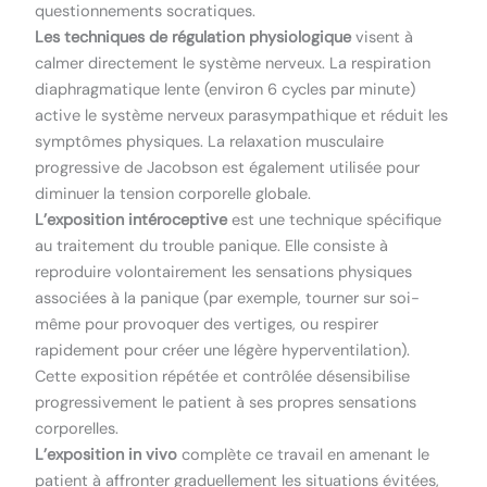
questionnements socratiques.
Les techniques de régulation physiologique
visent à
calmer directement le système nerveux. La respiration
diaphragmatique lente (environ 6 cycles par minute)
active le système nerveux parasympathique et réduit les
symptômes physiques. La relaxation musculaire
progressive de Jacobson est également utilisée pour
diminuer la tension corporelle globale.
L’exposition intéroceptive
est une technique spécifique
au traitement du trouble panique. Elle consiste à
reproduire volontairement les sensations physiques
associées à la panique (par exemple, tourner sur soi-
même pour provoquer des vertiges, ou respirer
rapidement pour créer une légère hyperventilation).
Cette exposition répétée et contrôlée désensibilise
progressivement le patient à ses propres sensations
corporelles.
L’exposition in vivo
complète ce travail en amenant le
patient à affronter graduellement les situations évitées,