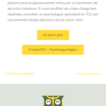
patient peut progressivement retrouver un sentiment de
sécurité intérieure. Si vous souffrez de crises d’angoisse
répétées, consulter un psychologue spécialisé en TCC est
une première étape décisive vers le mieux-être.
En savoir plus
Prendre RDV - Psychologue Angers
←
Article précédent
Article suivant
→