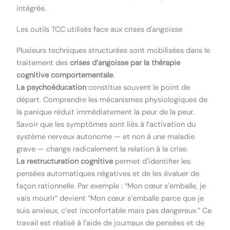
intégrée.
Les outils TCC utilisés face aux crises d'angoisse
Plusieurs techniques structurées sont mobilisées dans le
traitement des
crises d’angoisse par la thérapie
cognitive comportementale
.
La psychoéducation
constitue souvent le point de
départ. Comprendre les mécanismes physiologiques de
la panique réduit immédiatement la peur de la peur.
Savoir que les symptômes sont liés à l’activation du
système nerveux autonome — et non à une maladie
grave — change radicalement la relation à la crise.
La restructuration cognitive
permet d’identifier les
pensées automatiques négatives et de les évaluer de
façon rationnelle. Par exemple : “Mon cœur s’emballe, je
vais mourir” devient “Mon cœur s’emballe parce que je
suis anxieux, c’est inconfortable mais pas dangereux.” Ce
travail est réalisé à l’aide de journaux de pensées et de